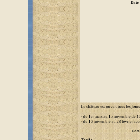
Date 
Le château est ouvert tous les jours 
- du 1er mars au 15 novembre de 10 
- du 16 novembre au 28 février acc
Le châ
Tarif :