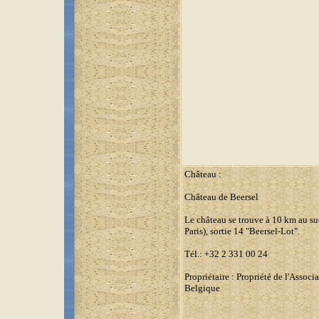
Château :
Château de Beersel
Le château se trouve à 10 km au sud
Paris), sortie 14 "Beersel-Lot".
Tél.: +32 2 331 00 24
Propriétaire : Propriété de l'Assoc
Belgique